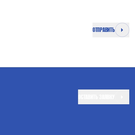
ОТПРАВИТЬ
ОСТАВИТЬ ЗАЯВКУ