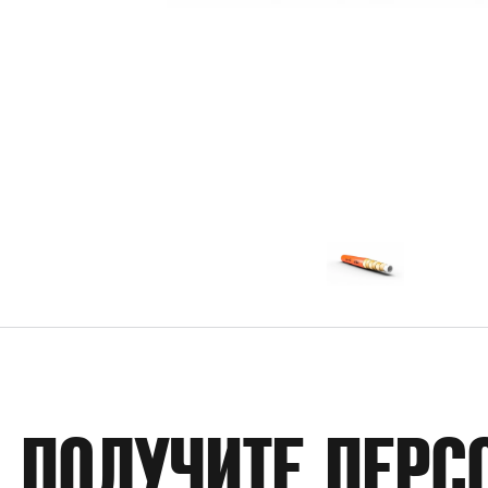
ПОЛУЧИТЕ ПЕРС