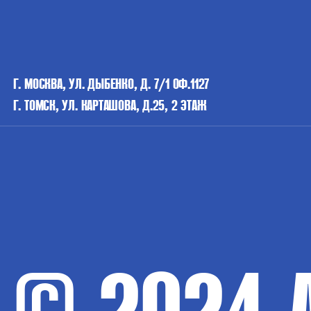
Г. МОСКВА, УЛ. ДЫБЕНКО, Д. 7/1 ОФ.1127
Г. ТОМСК, УЛ. КАРТАШОВА, Д.25, 2 ЭТАЖ
© 2024