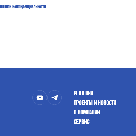
литикой конфиденциальности
РЕШЕНИЯ
ПРОЕКТЫ И НОВОСТИ
О КОМПАНИИ
СЕРВИС