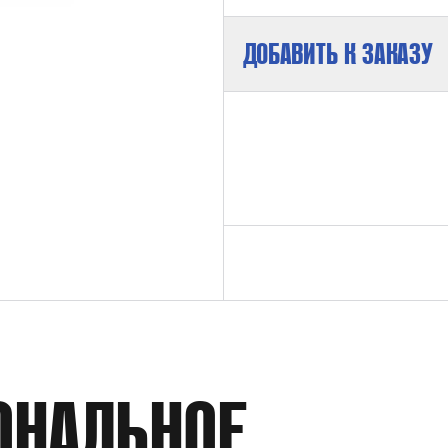
ДОБАВИТЬ К ЗАКАЗУ
РАБОЧАЯ СРЕДА
РАБОЧЕЕ ДАВЛЕНИЕ
ВНУТРЕННИЙ ДИАМЕТР
ОНАЛЬНОЕ
РАБОЧАЯ ТЕМПЕРАТУРА