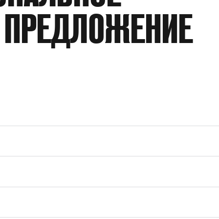
 ПРЕДЛОЖЕНИЕ