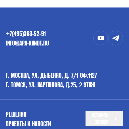
+7(495)363-52-91
INFO@APA-KANDT.RU
Г. МОСКВА, УЛ. ДЫБЕНКО, Д. 7/1 ОФ.1127
Г. ТОМСК, УЛ. КАРТАШОВА, Д.25, 2 ЭТАЖ
РЕШЕНИЯ
ОСТАВИТЬ
ЗАЯВКУ
ПРОЕКТЫ И НОВОСТИ