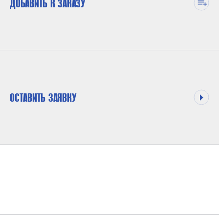
ДОБАВИТЬ К ЗАКАЗУ
ОСТАВИТЬ ЗАЯВКУ