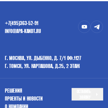
+7(495)363-52-91
INFO@APA-KANDT.RU
Г. МОСКВА, УЛ. ДЫБЕНКО, Д. 7/1 ОФ.1127
Г. ТОМСК, УЛ. КАРТАШОВА, Д.25, 2 ЭТАЖ
РЕШЕНИЯ
ОСТАВИТЬ
ЗАЯВКУ
ПРОЕКТЫ И НОВОСТИ
О КОМПАНИИ