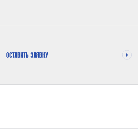
ОСТАВИТЬ ЗАЯВКУ