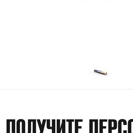
ПОЛУЧИТЕ ПЕРС