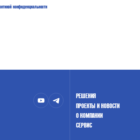
литикой конфиденциальности
РЕШЕНИЯ
ПРОЕКТЫ И НОВОСТИ
О КОМПАНИИ
СЕРВИС