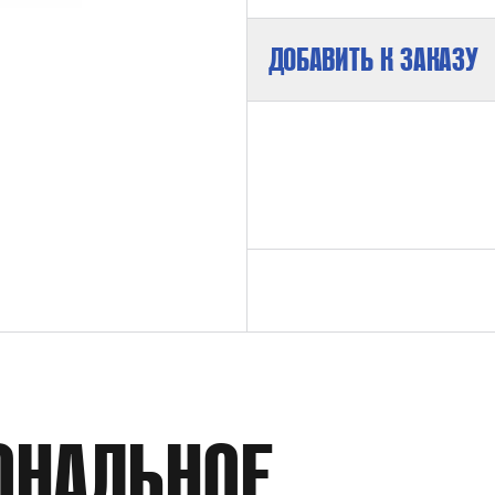
ДОБАВИТЬ К ЗАКАЗУ
РАБОЧАЯ СРЕДА
РАБОЧЕЕ ДАВЛЕНИЕ
ВНУТРЕННИЙ ДИАМЕТР
ОНАЛЬНОЕ
РАБОЧАЯ ТЕМПЕРАТУРА