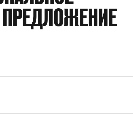
 ПРЕДЛОЖЕНИЕ