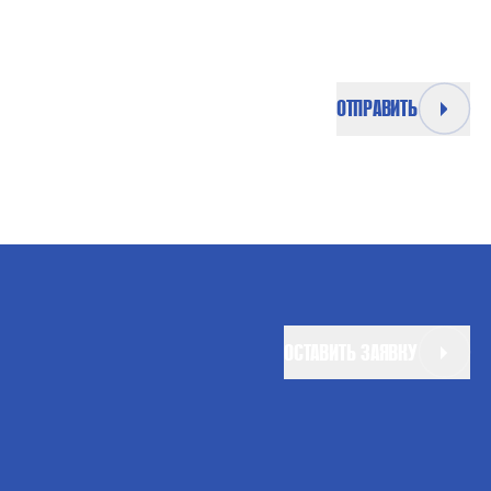
ОТПРАВИТЬ
ОСТАВИТЬ ЗАЯВКУ