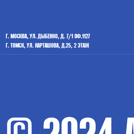
Г. МОСКВА, УЛ. ДЫБЕНКО, Д. 7/1 ОФ.1127
Г. ТОМСК, УЛ. КАРТАШОВА, Д.25, 2 ЭТАЖ
© 2024