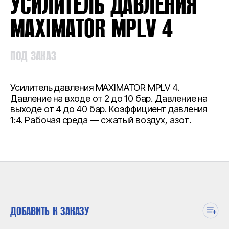
УСИЛИТЕЛЬ ДАВЛЕНИЯ
MAXIMATOR MPLV 4
ПОД ЗАКАЗ
Усилитель давления MAXIMATOR MPLV 4.
Давление на входе от 2 до 10 бар. Давление на
выходе от 4 до 40 бар. Коэффициент давления
1:4. Рабочая среда — сжатый воздух, азот.
ДОБАВИТЬ К ЗАКАЗУ