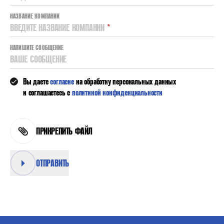
НАЗВАНИЕ КОМПАНИИ
ВВЕДИТЕ НАЗВАНИЕ КОМПАНИИ
*
НАПИШИТЕ СООБЩЕНИЕ
ВАШЕ СООБЩЕНИЕ
Вы даете
согласие
на обработку персональных данных
и соглашаетесь с
политикой конфиденциальности
ПРИКРЕПИТЬ ФАЙЛ
ОТПРАВИТЬ