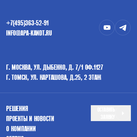
+7(495)363-52-91
INFO@APA-KANDT.RU
Г. МОСКВА, УЛ. ДЫБЕНКО, Д. 7/1 ОФ.1127
Г. ТОМСК, УЛ. КАРТАШОВА, Д.25, 2 ЭТАЖ
РЕШЕНИЯ
ОСТАВИТЬ
ЗАЯВКУ
ПРОЕКТЫ И НОВОСТИ
О КОМПАНИИ