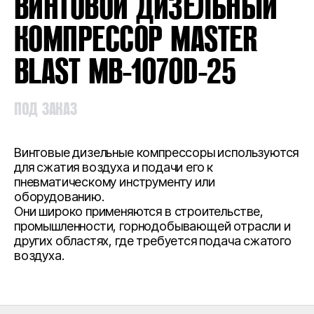
ВИНТОВОЙ ДИЗЕЛЬНЫЙ
КОМПРЕССОР MASTER
BLAST MB-1070D-25
ПОД ЗАКАЗ
Винтовые дизельные компрессоры используются
для сжатия воздуха и подачи его к
пневматическому инструменту или
оборудованию.
Они широко применяются в строительстве,
промышленности, горнодобывающей отрасли и
других областях, где требуется подача сжатого
воздуха.