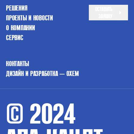
РЕШЕНИЯ
ОСТАВИТЬ
ЗАЯВКУ
ПРОЕКТЫ И НОВОСТИ
О КОМПАНИИ
СЕРВИС
КОНТАКТЫ
ДИЗАЙН И РАЗРАБОТКА — OXEM
© 2024