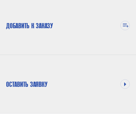
ДОБАВИТЬ К ЗАКАЗУ
ОСТАВИТЬ ЗАЯВКУ