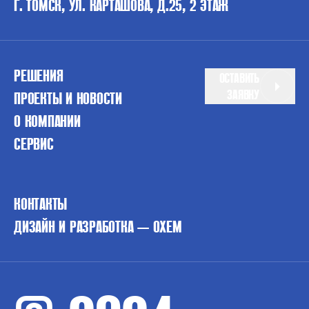
Г. ТОМСК, УЛ. КАРТАШОВА, Д.25, 2 ЭТАЖ
РЕШЕНИЯ
ОСТАВИТЬ
ЗАЯВКУ
ПРОЕКТЫ И НОВОСТИ
О КОМПАНИИ
СЕРВИС
КОНТАКТЫ
ДИЗАЙН И РАЗРАБОТКА — OXEM