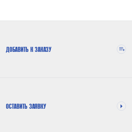
ДОБАВИТЬ К ЗАКАЗУ
ОСТАВИТЬ ЗАЯВКУ