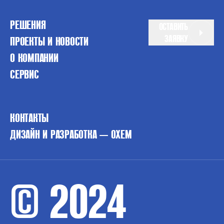
РЕШЕНИЯ
ОСТАВИТЬ
ЗАЯВКУ
ПРОЕКТЫ И НОВОСТИ
О КОМПАНИИ
СЕРВИС
КОНТАКТЫ
ДИЗАЙН И РАЗРАБОТКА — OXEM
© 2024