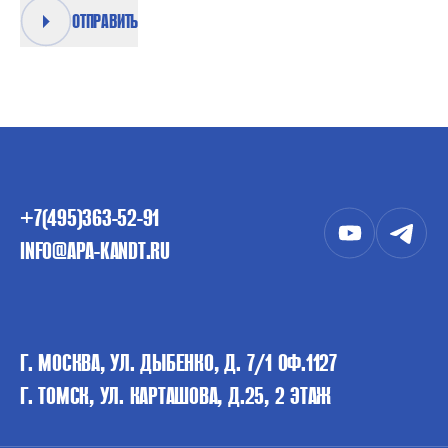
ОТПРАВИТЬ
+7(495)363-52-91
INFO@APA-KANDT.RU
Г. МОСКВА, УЛ. ДЫБЕНКО, Д. 7/1 ОФ.1127
Г. ТОМСК, УЛ. КАРТАШОВА, Д.25, 2 ЭТАЖ