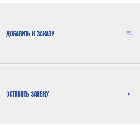
ДОБАВИТЬ К ЗАКАЗУ
ОСТАВИТЬ ЗАЯВКУ