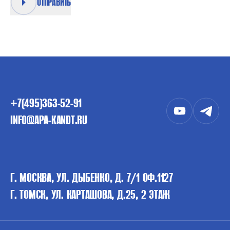
ОТПРАВИТЬ
+7(495)363-52-91
INFO@APA-KANDT.RU
Г. МОСКВА, УЛ. ДЫБЕНКО, Д. 7/1 ОФ.1127
Г. ТОМСК, УЛ. КАРТАШОВА, Д.25, 2 ЭТАЖ