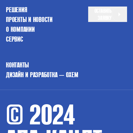
РЕШЕНИЯ
ОСТАВИТЬ
ЗАЯВКУ
ПРОЕКТЫ И НОВОСТИ
О КОМПАНИИ
СЕРВИС
КОНТАКТЫ
ДИЗАЙН И РАЗРАБОТКА — OXEM
© 2024