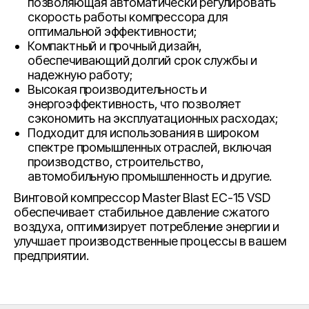
позволяющая автоматически регулировать
скорость работы компрессора для
оптимальной эффективности;
Компактный и прочный дизайн,
обеспечивающий долгий срок службы и
надежную работу;
Высокая производительность и
энергоэффективность, что позволяет
сэкономить на эксплуатационных расходах;
Подходит для использования в широком
спектре промышленных отраслей, включая
производство, строительство,
автомобильную промышленность и другие.
Винтовой компрессор Master Blast EC-15 VSD
обеспечивает стабильное давление сжатого
воздуха, оптимизирует потребление энергии и
улучшает производственные процессы в вашем
предприятии.