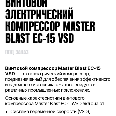
ВИНТОВОЙ
ЭЛЕКТРИЧЕСКИЙ
КОМПРЕССОР MASTER
BLAST EC-15 VSD
ПОД ЗАКАЗ
Винтовой компрессор Master Blast EC-15
VSD
— это электрический компрессор,
предназначенный для обеспечения эффективного
и надежного источника сжатого воздуха в
различных промышленных приложениях.
Основные характеристики винтового
компрессора Master Blast EC-15VSD включают:
Система переменной скорости (VSD),