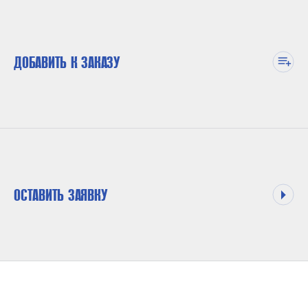
ДОБАВИТЬ К ЗАКАЗУ
ОСТАВИТЬ ЗАЯВКУ