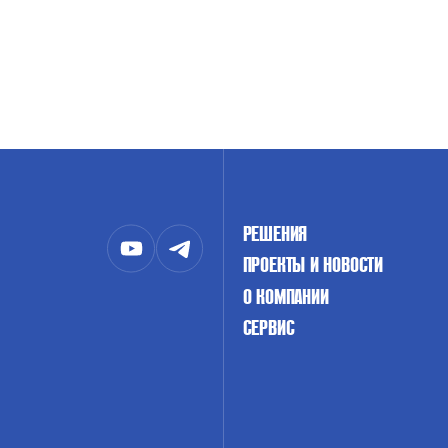
РЕШЕНИЯ
ПРОЕКТЫ И НОВОСТИ
О КОМПАНИИ
СЕРВИС