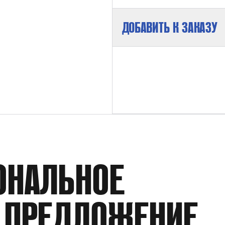
ДОБАВИТЬ К ЗАКАЗУ
РАБОЧЕЕ ДАВЛЕНИЕ
ПРОИЗВОДИТЕЛЬНОСТЬ
ОНАЛЬНОЕ
МОЩНОСТЬ
 ПРЕДЛОЖЕНИЕ