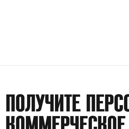
ПОЛУЧИТЕ ПЕРС
КОММЕРЧЕСКОЕ