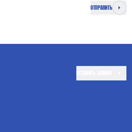
ОТПРАВИТЬ
ОСТАВИТЬ ЗАЯВКУ