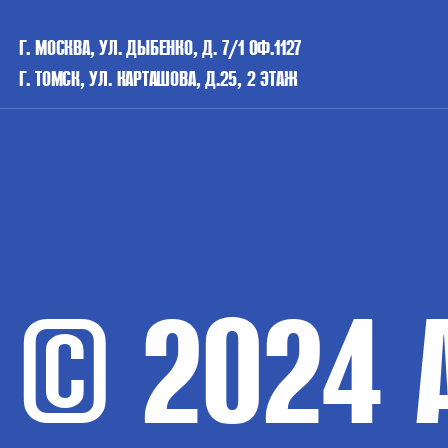
Г. МОСКВА, УЛ. ДЫБЕНКО, Д. 7/1 ОФ.1127
Г. ТОМСК, УЛ. КАРТАШОВА, Д.25, 2 ЭТАЖ
© 2024