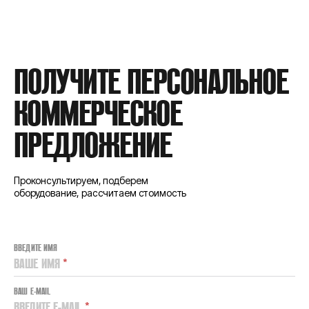
ПОЛУЧИТЕ ПЕРСОНАЛЬНОЕ
КОММЕРЧЕСКОЕ
ПРЕДЛОЖЕНИЕ
Проконсультируем, подберем
оборудование, рассчитаем стоимость
ВВЕДИТЕ ИМЯ
ВАШЕ ИМЯ
*
ВАШ E-MAIL
ВВЕДИТЕ E-MAIL
*