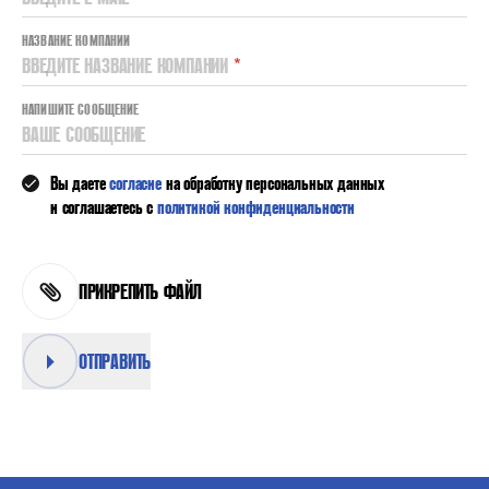
НАЗВАНИЕ КОМПАНИИ
ВВЕДИТЕ НАЗВАНИЕ КОМПАНИИ
*
НАПИШИТЕ СООБЩЕНИЕ
ВАШЕ СООБЩЕНИЕ
Вы даете
согласие
на обработку персональных данных
и соглашаетесь с
политикой конфиденциальности
ПРИКРЕПИТЬ ФАЙЛ
ОТПРАВИТЬ