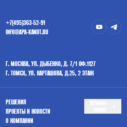
+7(495)363-52-91
INFO@APA-KANDT.RU
Г. МОСКВА, УЛ. ДЫБЕНКО, Д. 7/1 ОФ.1127
Г. ТОМСК, УЛ. КАРТАШОВА, Д.25, 2 ЭТАЖ
РЕШЕНИЯ
ОСТАВИТЬ
ЗАЯВКУ
ПРОЕКТЫ И НОВОСТИ
О КОМПАНИИ