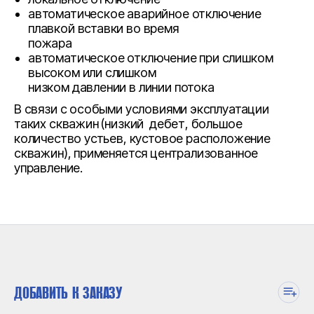
автоматическое аварийное отключение
плавкой вставки во время
пожара
автоматическое отключение при слишком
высоком или слишком
низком давлении в линии потока
В связи с особыми условиями эксплуатации
таких скважин (низкий дебет, большое
количество устьев, кустовое расположение
скважин), применяется централизованное
управление.
ДОБАВИТЬ К ЗАКАЗУ